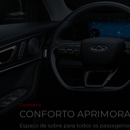
Conforto
CONFORTO APRIMORA
Espaço de sobra para todos os passageiro