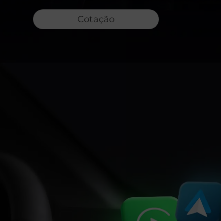
Cotação