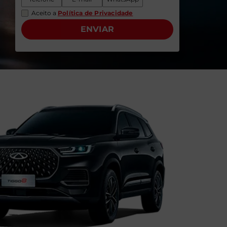
Aceito a
Política de Privacidade
ENVIAR