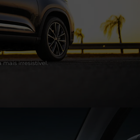
mais irresistível.