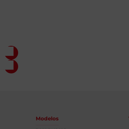
Modelos