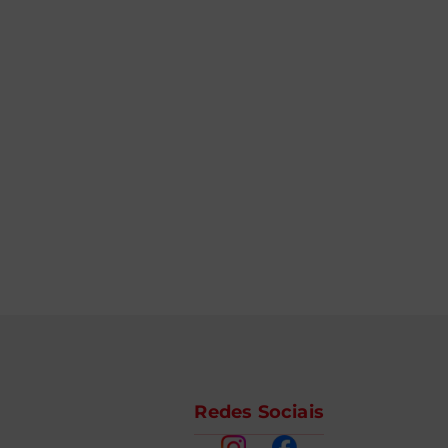
Redes Sociais