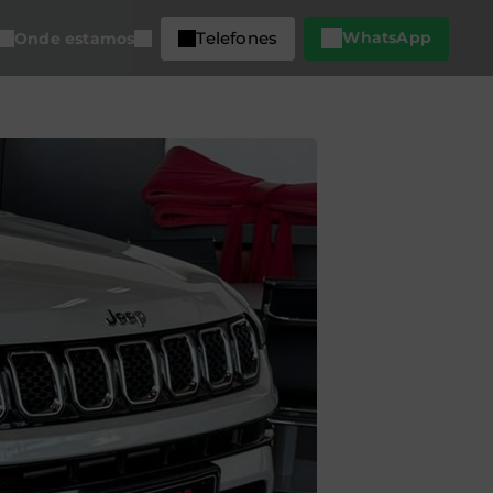
Telefones
WhatsApp
Onde estamos