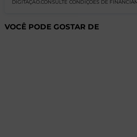
DIGITAÇÃO.CONSULTE CONDIÇÕES DE FINANCIAM
VOCÊ PODE GOSTAR DE