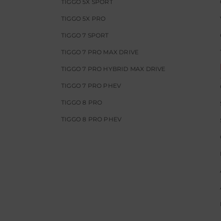
TIGGO 5X SPORT
TIGGO 5X PRO
TIGGO 7 SPORT
TIGGO 7 PRO MAX DRIVE
TIGGO 7 PRO HYBRID MAX DRIVE
TIGGO 7 PRO PHEV
TIGGO 8 PRO
TIGGO 8 PRO PHEV