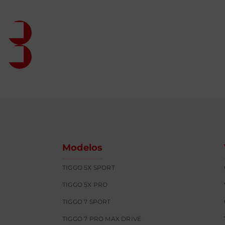
Modelos
TIGGO 5X SPORT
TIGGO 5X PRO
TIGGO 7 SPORT
TIGGO 7 PRO MAX DRIVE