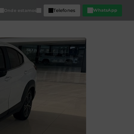
Telefones
WhatsApp
Onde estamos