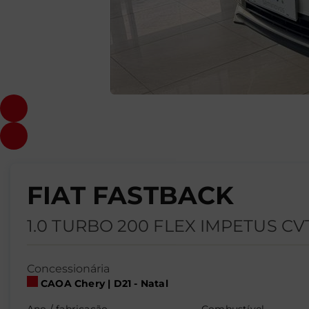
FIAT FASTBACK
1.0 TURBO 200 FLEX IMPETUS CV
Concessionária
CAOA Chery | D21 - Natal