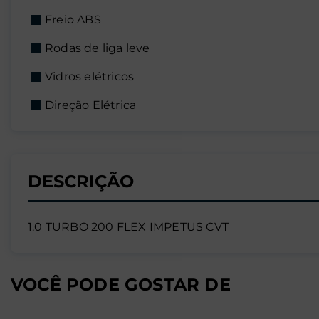
Freio ABS
Rodas de liga leve
Vidros elétricos
Direção Elétrica
DESCRIÇÃO
1.0 TURBO 200 FLEX IMPETUS CVT
VOCÊ PODE GOSTAR DE