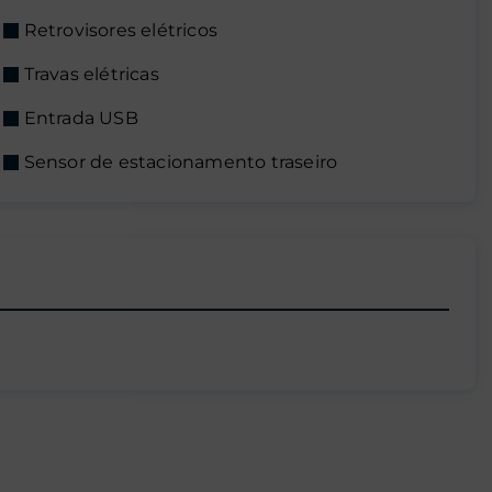
Retrovisores elétricos
Travas elétricas
Entrada USB
Sensor de estacionamento traseiro