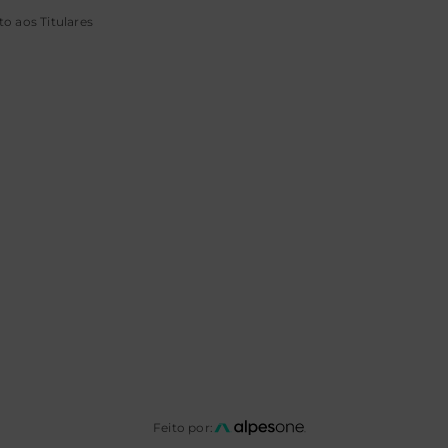
o aos Titulares
Feito por: