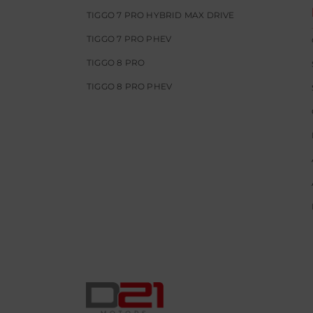
TIGGO 7 PRO HYBRID MAX DRIVE
TIGGO 7 PRO PHEV
TIGGO 8 PRO
TIGGO 8 PRO PHEV